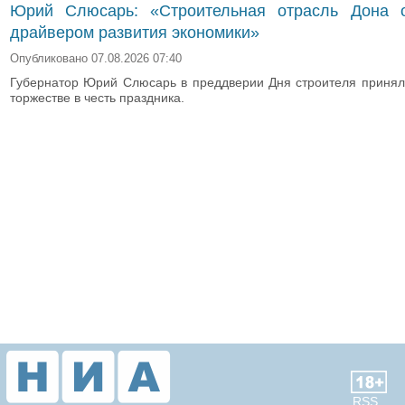
Юрий Слюсарь: «Строительная отрасль Дона о
драйвером развития экономики»
Опубликовано 07.08.2026 07:40
Губернатор Юрий Слюсарь в преддверии Дня строителя принял
торжестве в честь праздника.
RSS