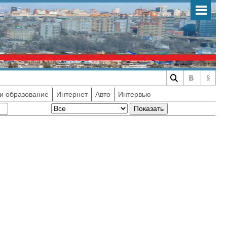
и образование
Интернет
Авто
Интервью