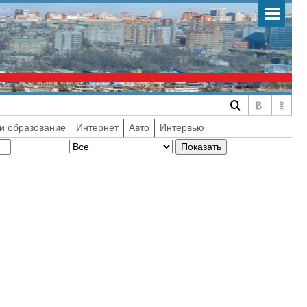
и образование
Интернет
Авто
Интервью