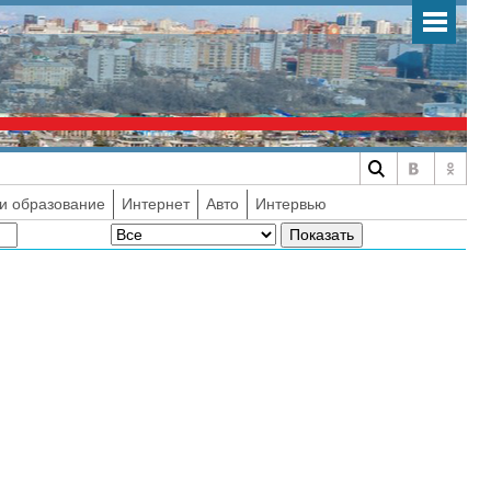
и образование
Интернет
Авто
Интервью