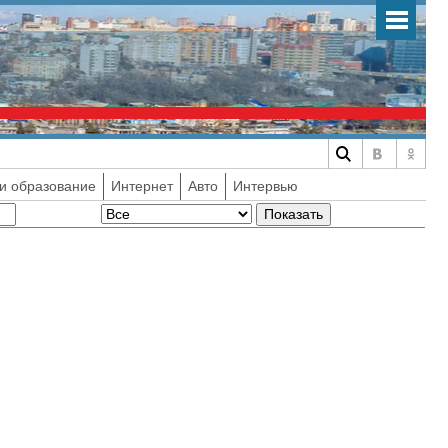
и образование
Интернет
Авто
Интервью